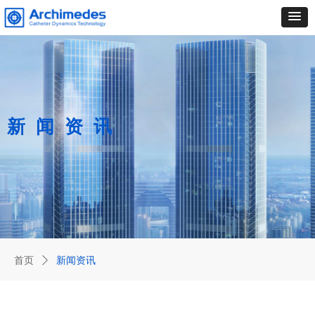
新闻资讯
首页
ꄲ
新闻资讯