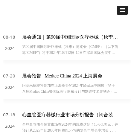
08-18
展会通知｜第90届中国国际医疗器械（秋季）博览会（
第90届中国国际医疗器械（秋季）博览会（CMEF）（以下简
2024
称“CMEF”）将于2024年10月12日-15日在深圳国际会展中心
（宝安区）举办。
07-20
展会预告 | Medtec China 2024 上海展会
阿基米德即将参加在上海举办的2024年Medtec中国展（第十
2024
八届Medtec China暨国际医疗器械设计与制造技术展览会），
诚挚欢迎国内外新老客户莅临我司展位参观指导！
07-18
心血管医疗器械行业市场分析报告（闭合装置篇）
全球血管闭合装置市场在2024年的规模达到了15.6亿美元，并
2024
预计从2025年到2030年间将以5.7%的复合年增长率增长，到2