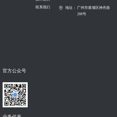
联系我们
地址：
广州市黄埔区神舟路
288号
官方公众号
业务代表