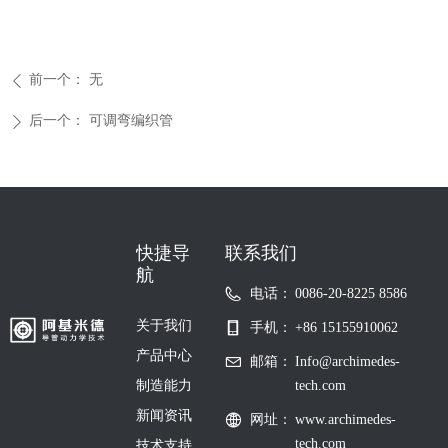
前一个：
无
ꄴ
后一个：
可调弯编织管
ꄲ
快捷导
联系我们
航
电话：
0086-20-8225 8586
关于我们
手机：
+86 15155910062
产品中心
邮箱：
Info@archimedes-
制造能力
tech.com
新闻资讯
网址：
www.archimedes-
tech.com
技术支持