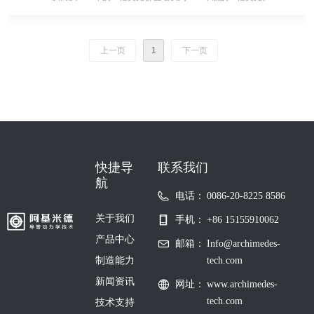
上一页
1
下一页
快捷导
联系我们
航
电话：
0086-20-8225 8586
关于我们
手机：
+86 15155910062
产品中心
邮箱：
Info@archimedes-
制造能力
tech.com
新闻资讯
网址：
www.archimedes-
tech.com
技术支持