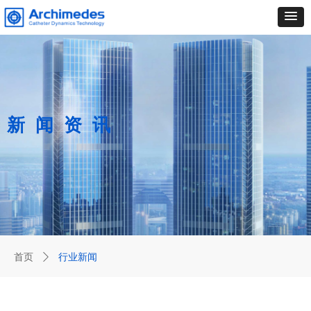
新闻资讯
行业新闻
首页
ꄲ